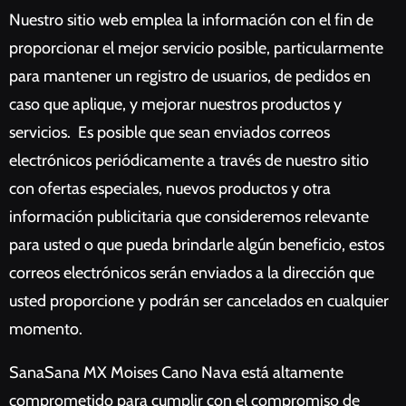
Nuestro sitio web emplea la información con el fin de
proporcionar el mejor servicio posible, particularmente
para mantener un registro de usuarios, de pedidos en
caso que aplique, y mejorar nuestros productos y
servicios. Es posible que sean enviados correos
electrónicos periódicamente a través de nuestro sitio
con ofertas especiales, nuevos productos y otra
información publicitaria que consideremos relevante
para usted o que pueda brindarle algún beneficio, estos
correos electrónicos serán enviados a la dirección que
usted proporcione y podrán ser cancelados en cualquier
momento.
SanaSana MX Moises Cano Nava está altamente
comprometido para cumplir con el compromiso de