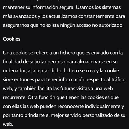
mantener su información segura. Usamos los sistemas
más avanzados y los actualizamos constantemente para
asegurarnos que no exista ningún acceso no autorizado.
Cookies
Una cookie se refiere a un fichero que es enviado con la
finalidad de solicitar permiso para almacenarse en su
ordenador, al aceptar dicho fichero se crea y la cookie
sirve entonces para tener información respecto al tráfico
web, y también facilita las futuras visitas a una web
recurrente. Otra función que tienen las cookies es que
con ellas las web pueden reconocerte individualmente y
por tanto brindarte el mejor servicio personalizado de su
web.