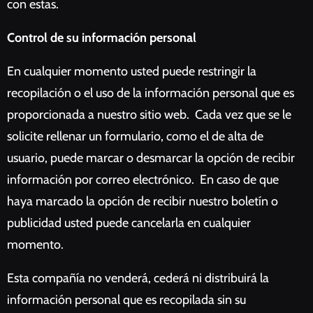
con estas.
Control de su información personal
En cualquier momento usted puede restringir la
recopilación o el uso de la información personal que es
proporcionada a nuestro sitio web. Cada vez que se le
solicite rellenar un formulario, como el de alta de
usuario, puede marcar o desmarcar la opción de recibir
información por correo electrónico. En caso de que
haya marcado la opción de recibir nuestro boletín o
publicidad usted puede cancelarla en cualquier
momento.
Esta compañía no venderá, cederá ni distribuirá la
información personal que es recopilada sin su