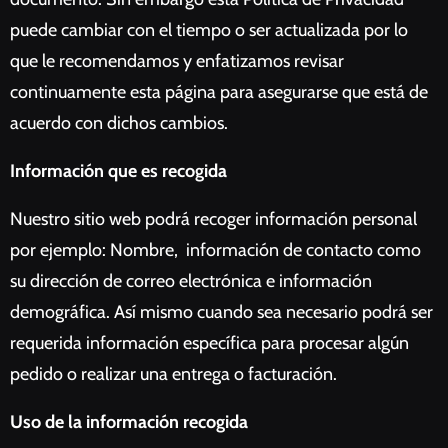
puede cambiar con el tiempo o ser actualizada por lo
que le recomendamos y enfatizamos revisar
continuamente esta página para asegurarse que está de
acuerdo con dichos cambios.
Información que es recogida
Nuestro sitio web podrá recoger información personal
por ejemplo: Nombre, información de contacto como
su dirección de correo electrónica e información
demográfica. Así mismo cuando sea necesario podrá ser
requerida información específica para procesar algún
pedido o realizar una entrega o facturación.
Uso de la información recogida