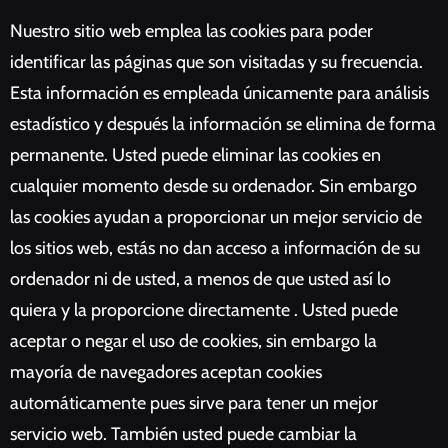
Nuestro sitio web emplea las cookies para poder
identificar las páginas que son visitadas y su frecuencia.
Esta información es empleada únicamente para análisis
estadístico y después la información se elimina de forma
permanente. Usted puede eliminar las cookies en
cualquier momento desde su ordenador. Sin embargo
las cookies ayudan a proporcionar un mejor servicio de
los sitios web, estás no dan acceso a información de su
ordenador ni de usted, a menos de que usted así lo
quiera y la proporcione directamente
. Usted puede
aceptar o negar el uso de cookies, sin embargo la
mayoría de navegadores aceptan cookies
automáticamente pues sirve para tener un mejor
servicio web. También usted puede cambiar la