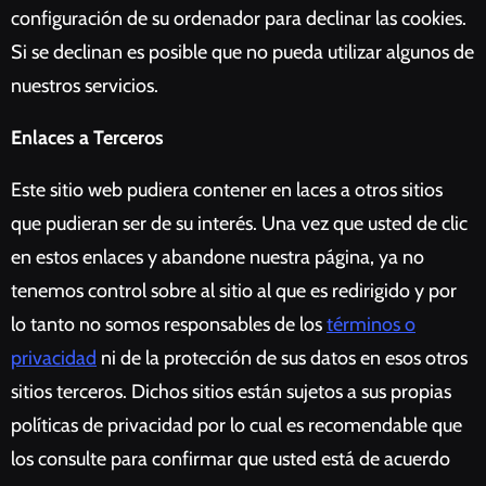
configuración de su ordenador para declinar las cookies.
Si se declinan es posible que no pueda utilizar algunos de
nuestros servicios.
Enlaces a Terceros
Este sitio web pudiera contener en laces a otros sitios
que pudieran ser de su interés. Una vez que usted de clic
en estos enlaces y abandone nuestra página, ya no
tenemos control sobre al sitio al que es redirigido y por
lo tanto no somos responsables de los
términos o
privacidad
ni de la protección de sus datos en esos otros
sitios terceros. Dichos sitios están sujetos a sus propias
políticas de privacidad por lo cual es recomendable que
los consulte para confirmar que usted está de acuerdo