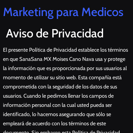
Marketing para Medicos
Aviso de Privacidad
El presente Política de Privacidad establece los términos
en que SanaSana MX Moises Cano Nava usa y protege
la información que es proporcionada por sus usuarios al
momento de utilizar su sitio web. Esta compañía está
comprometida con la seguridad de los datos de sus
usuarios. Cuando le pedimos llenar los campos de
información personal con la cual usted pueda ser
identificado, lo hacemos asegurando que sólo se
empleará de acuerdo con los términos de este
documento. Sin embargo esta Política de Privacidad